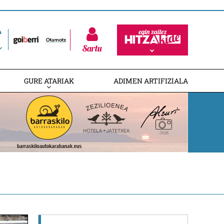
Sartu
GURE ATARIAK
ADIMEN ARTIFIZIALA