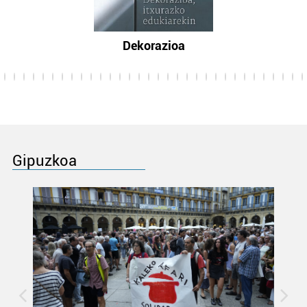
Dekorazioa
Gipuzkoa