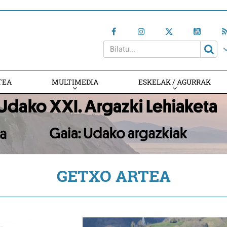
TEA
MULTIMEDIA
ESKELAK / AGURRAK
GETXO ARTEA