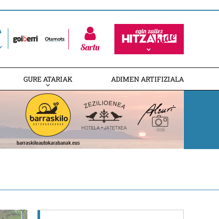
Sartu
GURE ATARIAK
ADIMEN ARTIFIZIALA