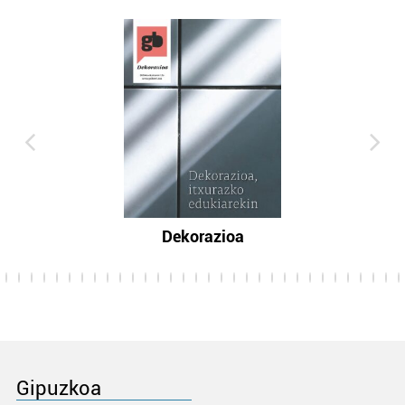
Dekorazioa
Gipuzkoa