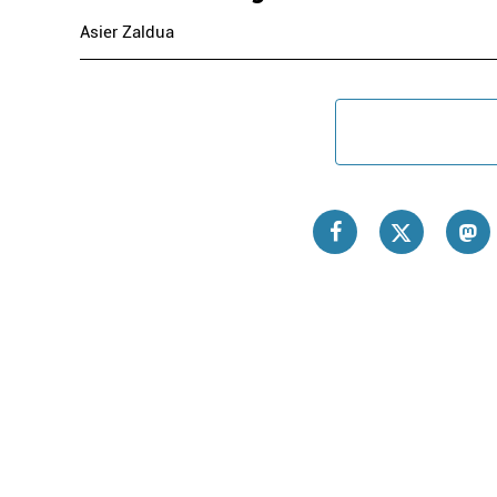
Asier Zaldua