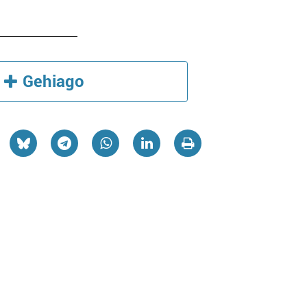
Gehiago