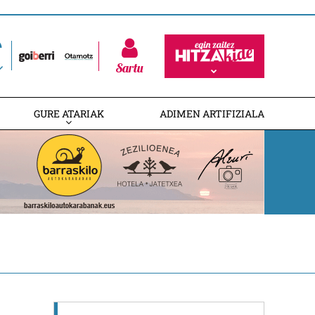
Sartu
GURE ATARIAK
ADIMEN ARTIFIZIALA