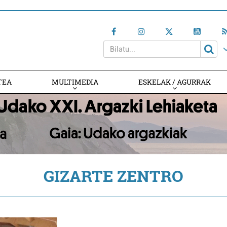
TEA
MULTIMEDIA
ESKELAK / AGURRAK
GIZARTE ZENTRO