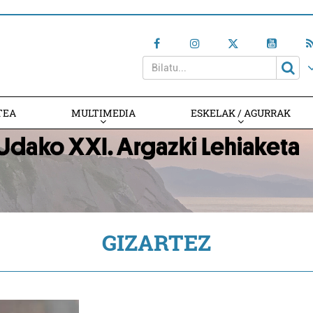
TEA
MULTIMEDIA
ESKELAK / AGURRAK
GIZARTEZ