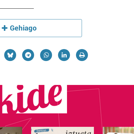
Gehiago