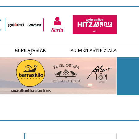
Sartu
GURE ATARIAK
ADIMEN ARTIFIZIALA