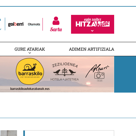
Sartu
GURE ATARIAK
ADIMEN ARTIFIZIALA