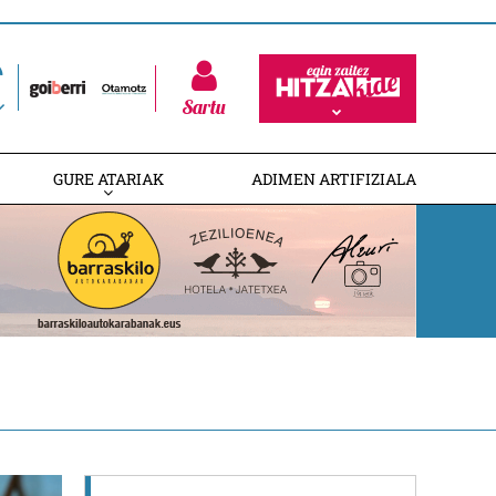
Sartu
GURE ATARIAK
ADIMEN ARTIFIZIALA