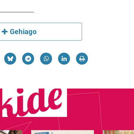
Gehiago