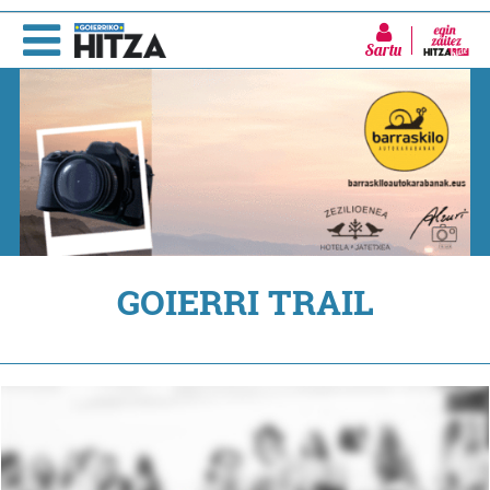
Sartu
GOIERRI TRAIL