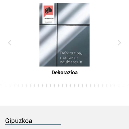
Dekorazioa
Gipuzkoa