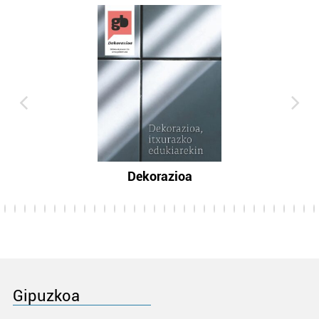
Dekorazioa
Gipuzkoa