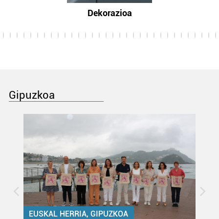
Dekorazioa
Gipuzkoa
EUSKAL HERRIA, GIPUZKOA