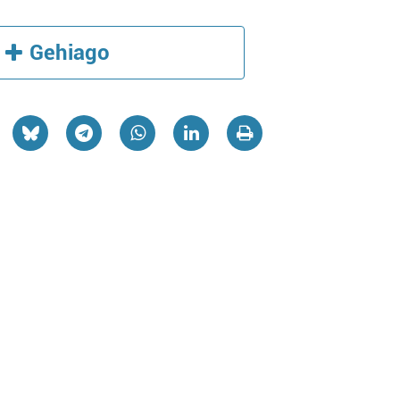
Gehiago