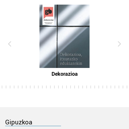
Dekorazioa
Gipuzkoa