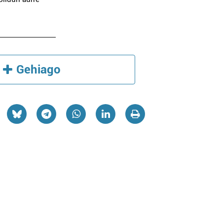
Gehiago