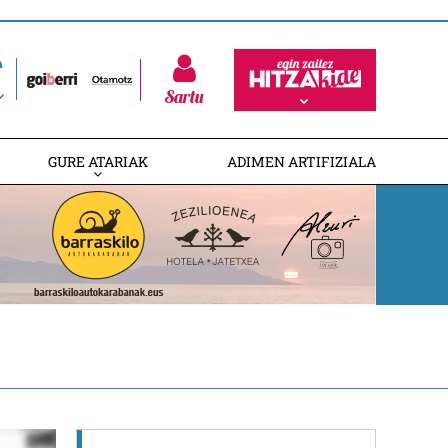
Sartu
GURE ATARIAK
ADIMEN ARTIFIZIALA