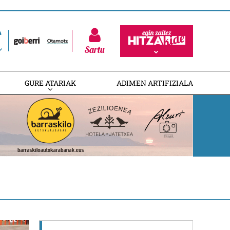
Sartu
GURE ATARIAK
ADIMEN ARTIFIZIALA