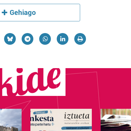
Gehiago