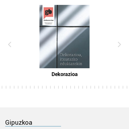
Dekorazioa
Gipuzkoa