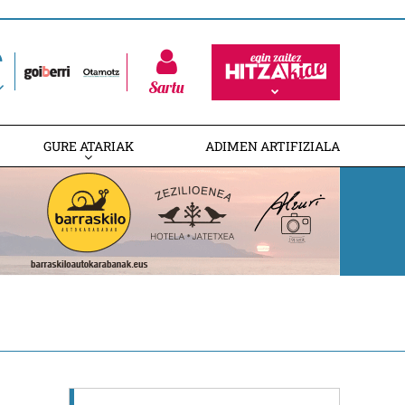
Sartu
GURE ATARIAK
ADIMEN ARTIFIZIALA