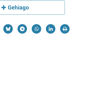
Gehiago