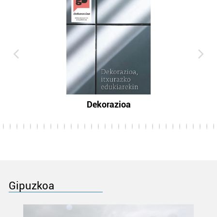
Dekorazioa
Gipuzkoa