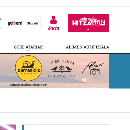
Sartu
GURE ATARIAK
ADIMEN ARTIFIZIALA