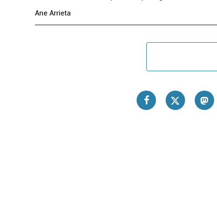
Ane Arrieta