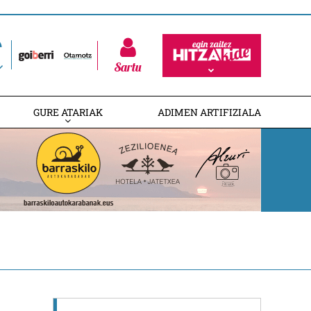
Sartu
GURE ATARIAK
ADIMEN ARTIFIZIALA