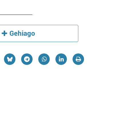
Gehiago