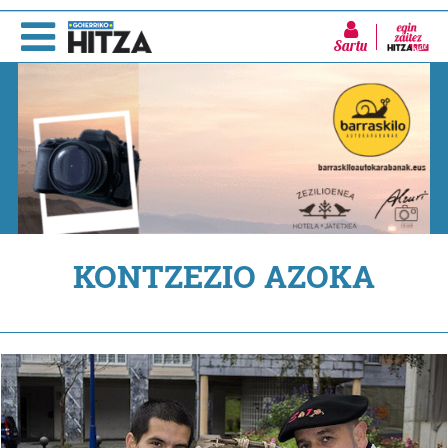
Sartu
KONTZEZIO AZOKA