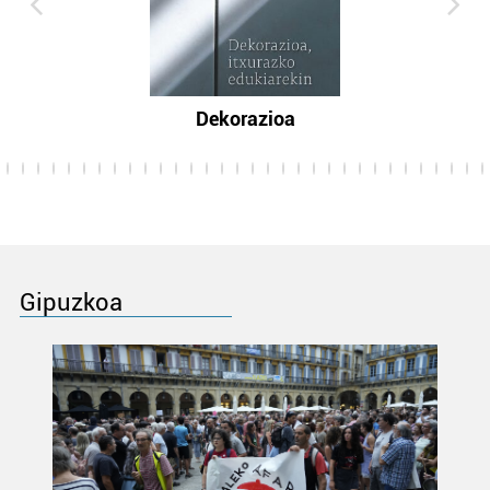
Dekorazioa
Gipuzkoa