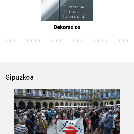
Dekorazioa
Gipuzkoa