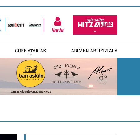
Sartu
GURE ATARIAK
ADIMEN ARTIFIZIALA