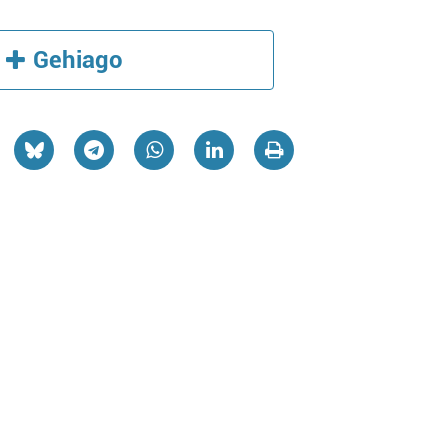
Gehiago