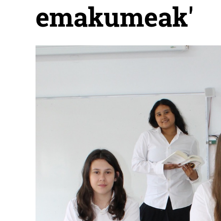
emakumeak'