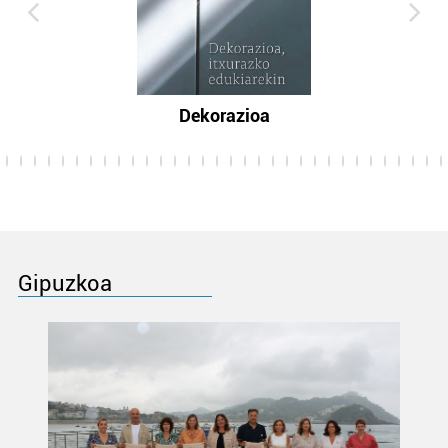
Dekorazioa
Gipuzkoa