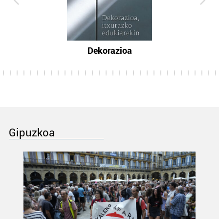
Dekorazioa
Gipuzkoa