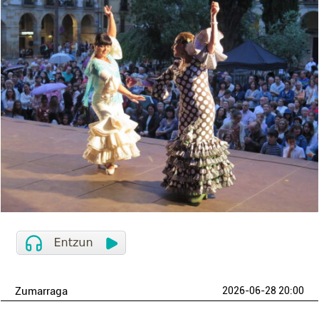
Zumarraga
2026-06-28 20:00