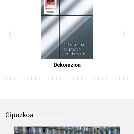
Dekorazioa
Gipuzkoa