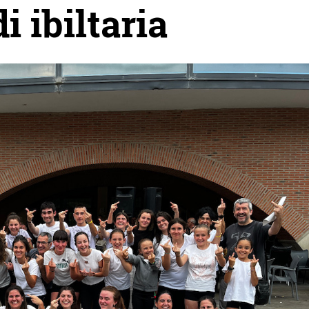
i ibiltaria