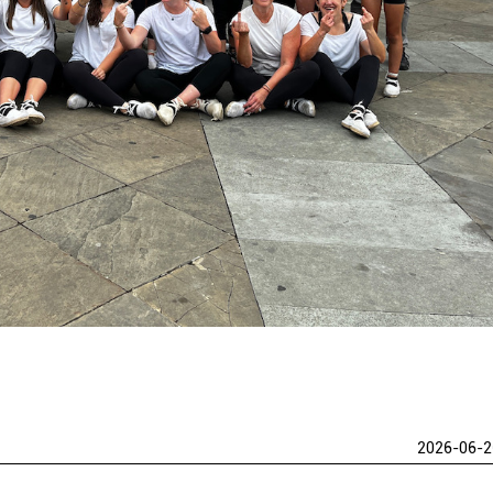
2026-06-2