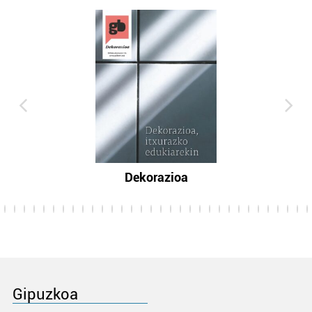
Dekorazioa
Gipuzkoa