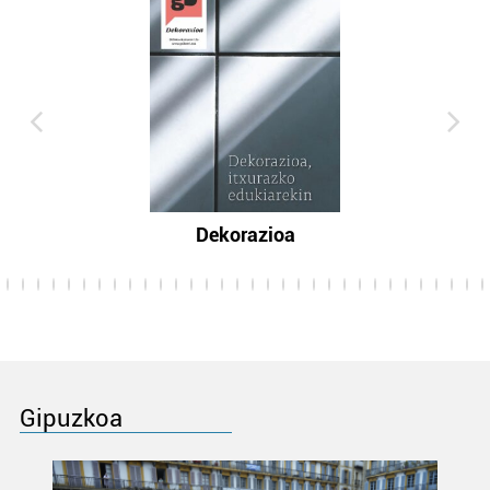
Dekorazioa
Gipuzkoa