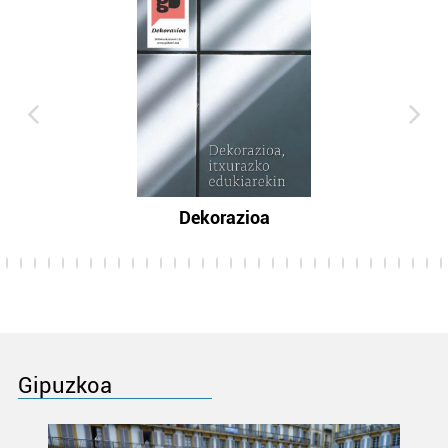
Dekorazioa
Gipuzkoa