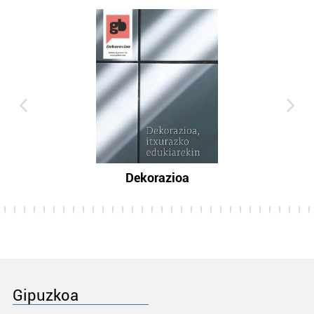
Dekorazioa
Gipuzkoa