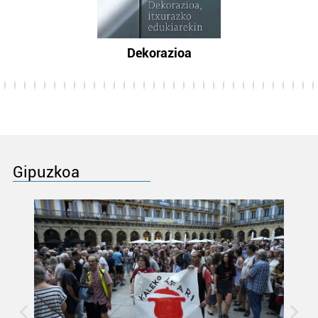
Dekorazioa
Gipuzkoa