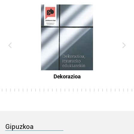
Dekorazioa
Gipuzkoa