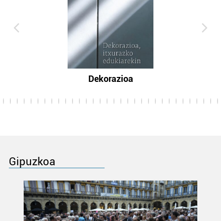
Dekorazioa
Gipuzkoa