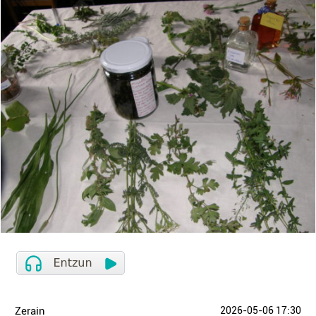
Zerain
2026-05-06 17:30