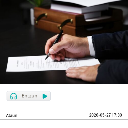
Ataun
2026-05-27 17:30