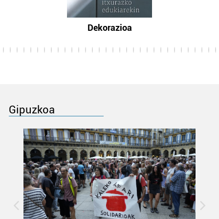
Dekorazioa
Gipuzkoa