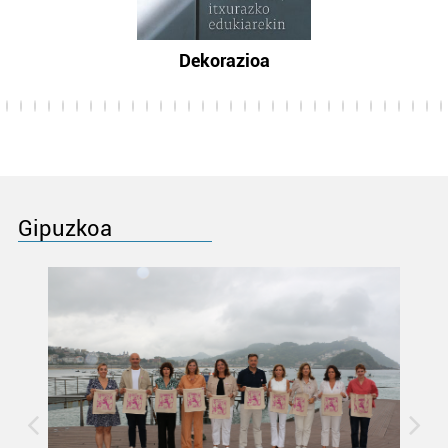
Dekorazioa
Gipuzkoa