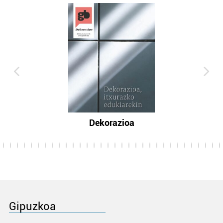
Dekorazioa
Gipuzkoa