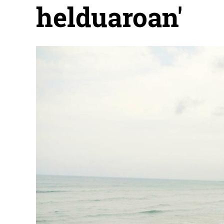
helduaroan'