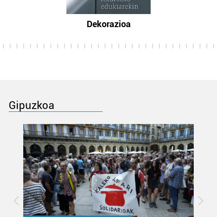
Dekorazioa
Gipuzkoa