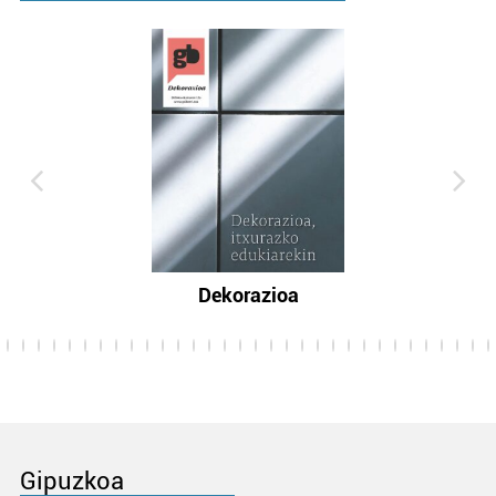
Dekorazioa
Gipuzkoa