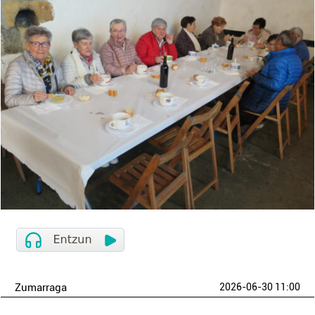
Zumarraga
2026-06-30 11:00