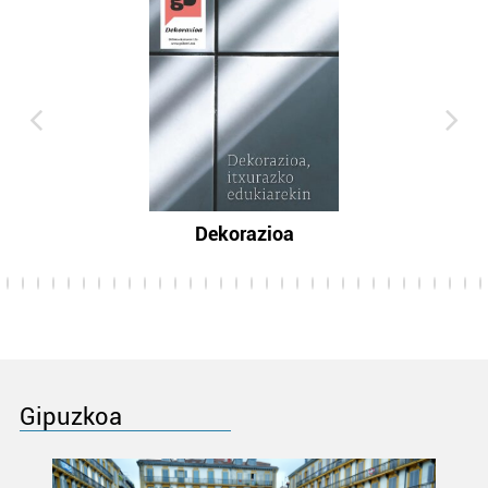
Dekorazioa
Gipuzkoa