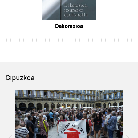
Dekorazioa
Gipuzkoa