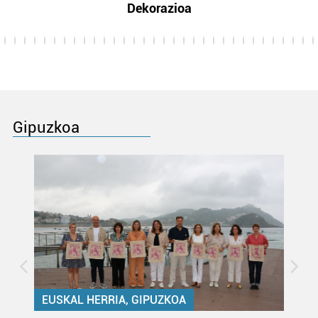
Dekorazioa
Gipuzkoa
EUSKAL HERRIA, GIPUZKOA