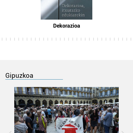
Dekorazioa
Gipuzkoa