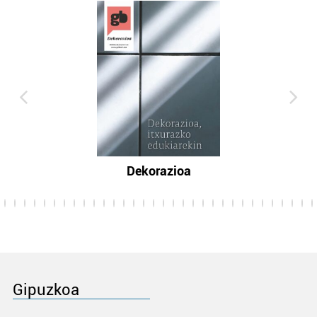
Dekorazioa
Gipuzkoa