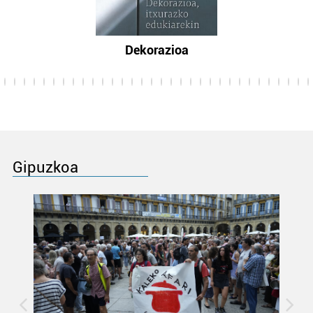
Dekorazioa
Gipuzkoa